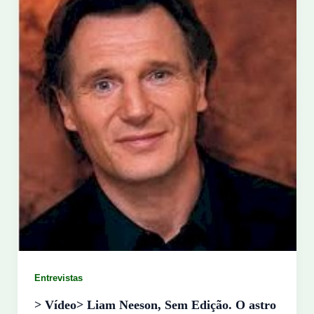
Entrevistas
> Vídeo> Liam Neeson, Sem Edição. O astro