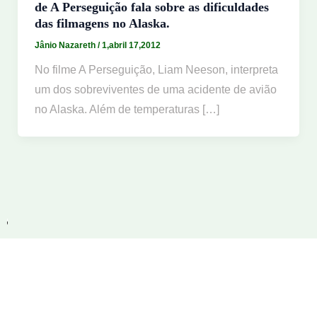
de A Perseguição fala sobre as dificuldades
das filmagens no Alaska.
Jânio Nazareth
/
1,abril 17,2012
No filme A Perseguição, Liam Neeson, interpreta
um dos sobreviventes de uma acidente de avião
no Alaska. Além de temperaturas […]