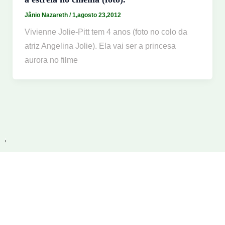
Jânio Nazareth
/
1,agosto 23,2012
Vivienne Jolie-Pitt tem 4 anos (foto no colo da
atriz Angelina Jolie). Ela vai ser a princesa
aurora no filme