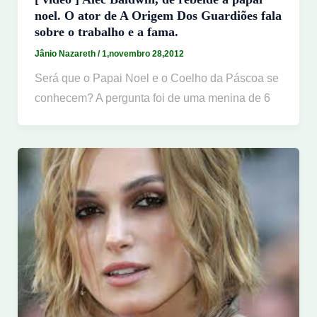
noel. O ator de A Origem Dos Guardiões fala
sobre o trabalho e a fama.
Jânio Nazareth
/
1,novembro 28,2012
Será que o Papai Noel e o Coelho da Páscoa se
conhecem? A pergunta foi de uma menina de 6