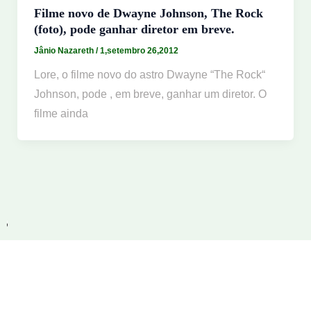
Filme novo de Dwayne Johnson, The Rock
(foto), pode ganhar diretor em breve.
Jânio Nazareth
/
1,setembro 26,2012
Lore, o filme novo do astro Dwayne “The Rock“
Johnson, pode , em breve, ganhar um diretor. O
filme ainda