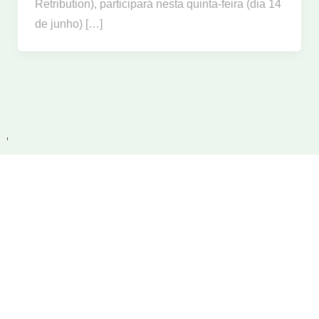
Retribution), participará nesta quinta-feira (dia 14
de junho) […]