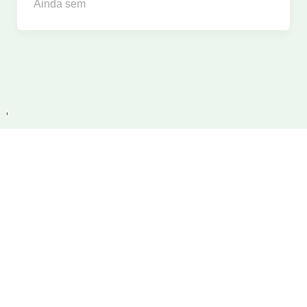
Ainda sem