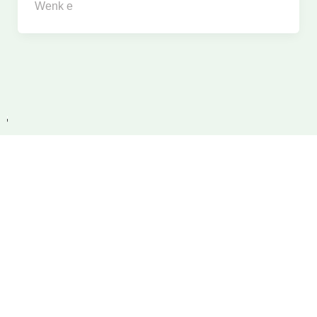
Wenk e