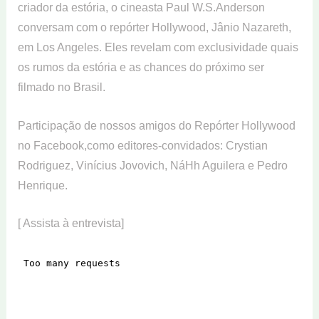
criador da estória, o cineasta Paul W.S.Anderson
conversam com o repórter Hollywood, Jânio Nazareth,
em Los Angeles. Eles revelam com exclusividade quais
os rumos da estória e as chances do próximo ser
filmado no Brasil.
Participação de nossos amigos do Repórter Hollywood
no Facebook,como editores-convidados: Crystian
Rodriguez, Vinícius Jovovich, NáHh Aguilera e Pedro
Henrique.
[ Assista à entrevista]