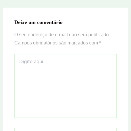
Deixe um comentário
O seu endereço de e-mail não será publicado.
Campos obrigatórios são marcados com
*
Digite
aqui...
Name*