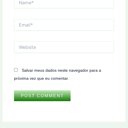
Email*
Website
Salvar meus dados neste navegador para a
próxima vez que eu comentar.