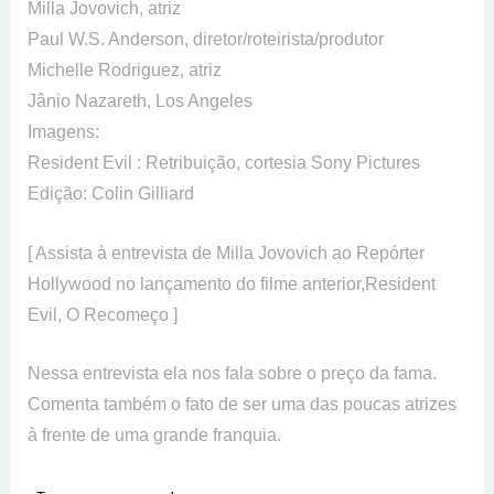
Milla Jovovich, atriz
Paul W.S. Anderson, diretor/roteirista/produtor
Michelle Rodriguez, atriz
Jânio Nazareth, Los Angeles
Imagens:
Resident Evil : Retribuição, cortesia Sony Pictures
Edição: Colin Gilliard
[ Assista à entrevista de Milla Jovovich ao Repórter
Hollywood no lançamento do filme anterior,Resident
Evil, O Recomeço ]
Nessa entrevista ela nos fala sobre o preço da fama.
Comenta também o fato de ser uma das poucas atrizes
à frente de uma grande franquia.