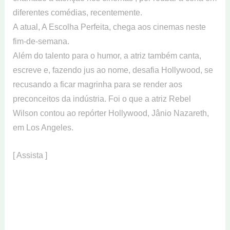
diferentes comédias, recentemente.
A atual, A Escolha Perfeita, chega aos cinemas neste
fim-de-semana.
Além do talento para o humor, a atriz também canta,
escreve e, fazendo jus ao nome, desafia Hollywood, se
recusando a ficar magrinha para se render aos
preconceitos da indústria. Foi o que a atriz Rebel
Wilson contou ao repórter Hollywood, Jânio Nazareth,
em Los Angeles.
[ Assista ]