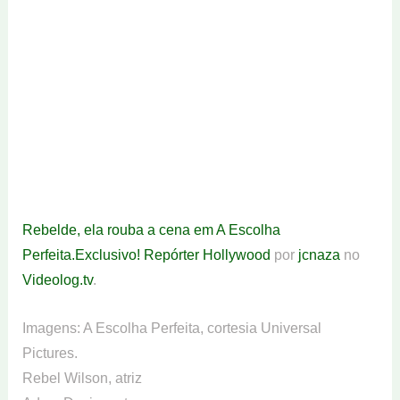
Rebelde, ela rouba a cena em A Escolha
Perfeita.Exclusivo! Repórter Hollywood
por
jcnaza
no
Videolog.tv
.
Imagens: A Escolha Perfeita, cortesia Universal
Pictures.
Rebel Wilson, atriz