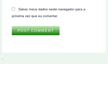
Salvar meus dados neste navegador para a
próxima vez que eu comentar.