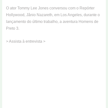
O ator Tommy Lee Jones conversou com o Repórter
Hollywood, Jânio Nazareth, em Los Angeles, durante o
lançamento do último trabalho, a aventura Homens de
Preto 3.
> Assista à entrevista >