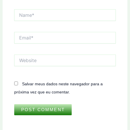
Name*
Email*
Website
Salvar meus dados neste navegador para a
próxima vez que eu comentar.