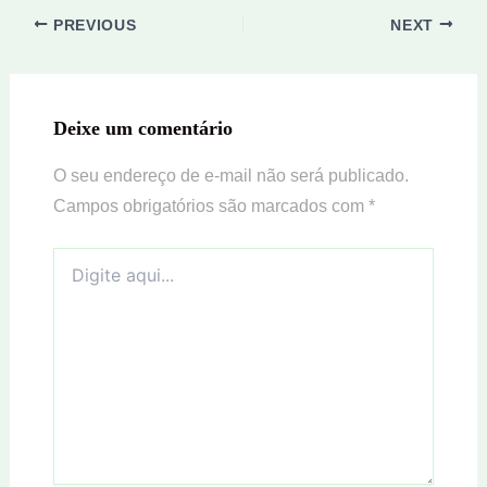
PREVIOUS
NEXT
Deixe um comentário
O seu endereço de e-mail não será publicado.
Campos obrigatórios são marcados com
*
Digite
aqui...