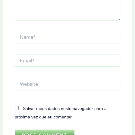
Name*
Email*
Website
Salvar meus dados neste navegador para a
próxima vez que eu comentar.