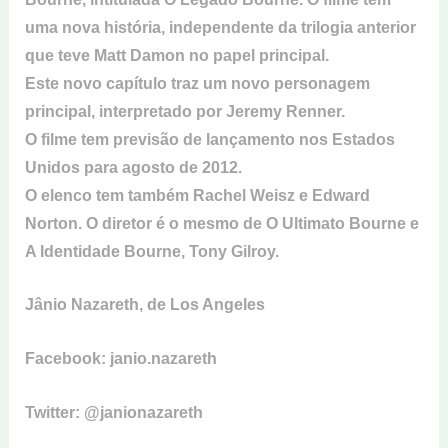
uma nova história, independente da trilogia anterior
que teve Matt Damon no papel principal.
Este novo capítulo traz um novo personagem
principal, interpretado por Jeremy Renner.
O filme tem previsão de lançamento nos Estados
Unidos para agosto de 2012.
O elenco tem também Rachel Weisz e Edward
Norton. O diretor é o mesmo de O Ultimato Bourne e
A Identidade Bourne, Tony Gilroy.
Jânio Nazareth, de Los Angeles
Facebook: janio.nazareth
Twitter: @janionazareth