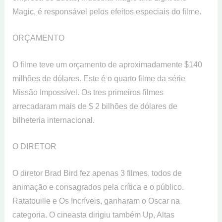
Magic, é responsável pelos efeitos especiais do filme.
ORÇAMENTO
O filme teve um orçamento de aproximadamente $140
milhões de dólares. Este é o quarto filme da série
Missão Impossível. Os tres primeiros filmes
arrecadaram mais de $ 2 bilhões de dólares de
bilheteria internacional.
O DIRETOR
O diretor Brad Bird fez apenas 3 filmes, todos de
animação e consagrados pela crítica e o público.
Ratatouille e Os Incríveis, ganharam o Oscar na
categoria. O cineasta dirigiu também Up, Altas