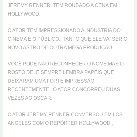
JEREMY RENNER, TEM ROUBADO A CENA EM
HOLLYWOOD.
O ATOR TEM IMPRESSIONADO A INDÚSTRIA DO
CINEMA E O PÚBLICO., TANTO QUE ELE VAI SER O
NOVO ASTRO DE OUTRA MEGA PRODUÇÃO.
VOCÊ PODE NÃO RECONHECER O NOME MAS O
ROSTO DELE SEMPRE LEMBRA PAPÉIS QUE
DEIXARAM UMA FORTE IMPRESSÃO.
RECENTEMENTE , O ATOR CONCORREU DUAS
VEZES AO OSCAR.
O ATOR JEREMY RENNER CONVERSOU EM LOS
ANGELES COM O REPÓRTER HOLLYWOOD .