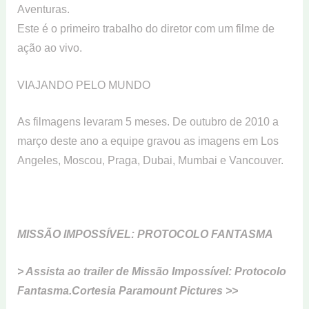
Aventuras.
Este é o primeiro trabalho do diretor com um filme de
ação ao vivo.
VIAJANDO PELO MUNDO
As filmagens levaram 5 meses. De outubro de 2010 a
março deste ano a equipe gravou as imagens em Los
Angeles, Moscou, Praga, Dubai, Mumbai e Vancouver.
MISSÃO IMPOSSÍVEL: PROTOCOLO FANTASMA
> Assista ao trailer de Missão Impossível: Protocolo
Fantasma.Cortesia Paramount Pictures >>