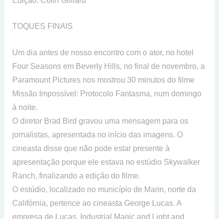
Edição: Colin Gilliard
TOQUES FINAIS
Um dia antes de nosso encontro com o ator, no hotel
Four Seasons em Beverly Hills, no final de novembro, a
Paramount Pictures nos mostrou 30 minutos do filme
Missão Impossível: Protocolo Fantasma, num domingo
à noite.
O diretor Brad Bird gravou uma mensagem para os
jornalistas, apresentada no início das imagens. O
cineasta disse que não pode estar presente à
apresentação porque ele estava no estúdio Skywalker
Ranch, finalizando a edição do filme.
O estúdio, localizado no município de Marin, norte da
Califórnia, pertence ao cineasta George Lucas. A
empresa de Lucas, Industrial Magic and Light and