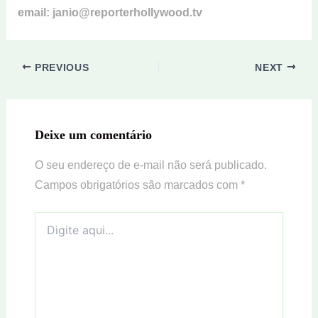
email: janio@reporterhollywood.tv
PREVIOUS
NEXT
Deixe um comentário
O seu endereço de e-mail não será publicado.
Campos obrigatórios são marcados com
*
Digite
aqui...