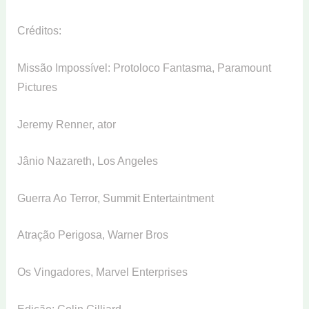
Créditos:
Missão Impossível: Protoloco Fantasma, Paramount
Pictures
Jeremy Renner, ator
Jânio Nazareth, Los Angeles
Guerra Ao Terror, Summit Entertaintment
Atração Perigosa, Warner Bros
Os Vingadores, Marvel Enterprises