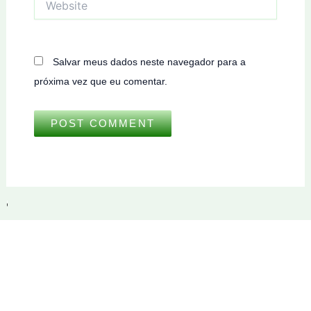
Salvar meus dados neste navegador para a
próxima vez que eu comentar.