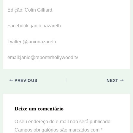
Edição: Colin Gilliard.
Facebook: janio.nazareth
Twitter @janionazareth
email:janio@reporterhollywood.tv
PREVIOUS
NEXT
Deixe um comentário
O seu endereço de e-mail não será publicado.
Campos obrigatórios são marcados com
*