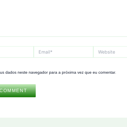
Email*
Website
us dados neste navegador para a próxima vez que eu comentar.