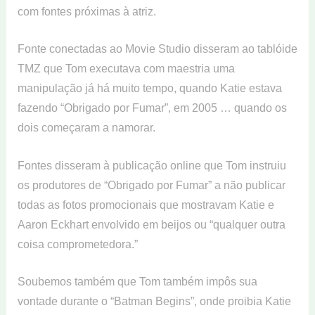
com fontes próximas à atriz.
Fonte conectadas ao Movie Studio disseram ao tablóide
TMZ que Tom executava com maestria uma
manipulação já há muito tempo, quando Katie estava
fazendo “Obrigado por Fumar”, em 2005 … quando os
dois começaram a namorar.
Fontes disseram à publicação online que Tom instruiu
os produtores de “Obrigado por Fumar” a não publicar
todas as fotos promocionais que mostravam Katie e
Aaron Eckhart envolvido em beijos ou “qualquer outra
coisa comprometedora.”
Soubemos também que Tom também impôs sua
vontade durante o “Batman Begins”, onde proibia Katie