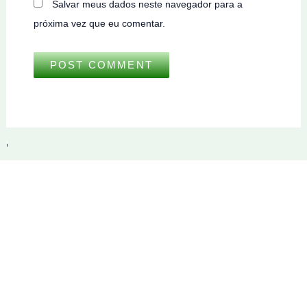
Salvar meus dados neste navegador para a
próxima vez que eu comentar.