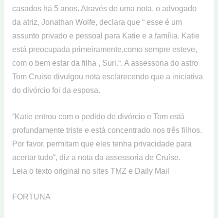
casados há 5 anos. Através de uma nota, o advogado
da atriz, Jonathan Wolfe, declara que “ esse é um
assunto privado e pessoal para Katie e a família. Katie
está preocupada primeiramente,como sempre esteve,
com o bem estar da filha , Suri.“. A assessoria do astro
Tom Cruise divulgou nota esclarecendo que a iniciativa
do divórcio foi da esposa.
“Katie entrou com o pedido de divórcio e Tom está
profundamente triste e está concentrado nos três filhos.
Por favor, permitam que eles tenha privacidade para
acertar tudo“, diz a nota da assessoria de Cruise.
Leia o texto original no sites TMZ e Daily Mail
FORTUNA