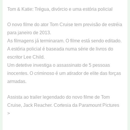
Tom & Katie: Trégua, divórcio e uma estória policial
O novo filme do ator Tom Cruise tem previsão de estréia
para janeiro de 2013.
As filmagens já terminaram. O filme está sendo editado.
A estória policial é baseada numa série de livros do
escritor Lee Child.
Um detetive investiga o assassinato de 5 pessoas
inocentes. O criminoso é um atirador de elite das forças
armadas.
Assista ao trailer legendado do novo filme de Tom
Cruise, Jack Reacher. Cortesia da Paramount Pictures
>