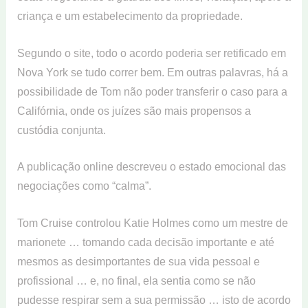
criança e um estabelecimento da propriedade.
Segundo o site, todo o acordo poderia ser retificado em
Nova York se tudo correr bem. Em outras palavras, há a
possibilidade de Tom não poder transferir o caso para a
Califórnia, onde os juízes são mais propensos a
custódia conjunta.
A publicação online descreveu o estado emocional das
negociações como “calma”.
Tom Cruise controlou Katie Holmes como um mestre de
marionete … tomando cada decisão importante e até
mesmos as desimportantes de sua vida pessoal e
profissional … e, no final, ela sentia como se não
pudesse respirar sem a sua permissão … isto de acordo