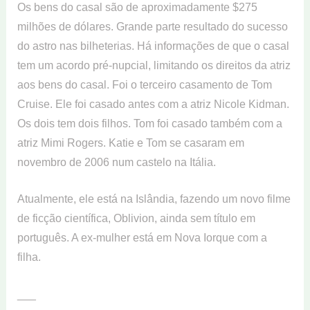
Os bens do casal são de aproximadamente $275
milhões de dólares. Grande parte resultado do sucesso
do astro nas bilheterias. Há informações de que o casal
tem um acordo pré-nupcial, limitando os direitos da atriz
aos bens do casal. Foi o terceiro casamento de Tom
Cruise. Ele foi casado antes com a atriz Nicole Kidman.
Os dois tem dois filhos. Tom foi casado também com a
atriz Mimi Rogers. Katie e Tom se casaram em
novembro de 2006 num castelo na Itália.
Atualmente, ele está na Islândia, fazendo um novo filme
de ficção científica, Oblivion, ainda sem título em
português. A ex-mulher está em Nova Iorque com a
filha.
___