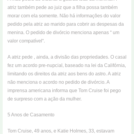
atriz também pede ao juiz que a filha possa também
morar com ela somente. Não há informações do valor
pedido pela atriz ao marido para cobrir as despesas da
menina. O pedido de divórcio menciona apenas “ um
valor compatível“.
A atriz pede , ainda, a divisão das propriedades. O casal
fez um acordo pre-nupcial, baseado na lei da Califórnia,
limitando os direitos da atriz aos bens do astro. A atriz
não menciona o acordo no pedido de divórcio. A
imprensa americana informa que Tom Cruise foi pego
de surpreso com a ação da mulher.
5 Anos de Casamento
Tom Cruise, 49 anos, e Katie Holmes, 33, estavam