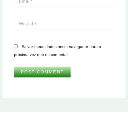
Website
Salvar meus dados neste navegador para a
próxima vez que eu comentar.