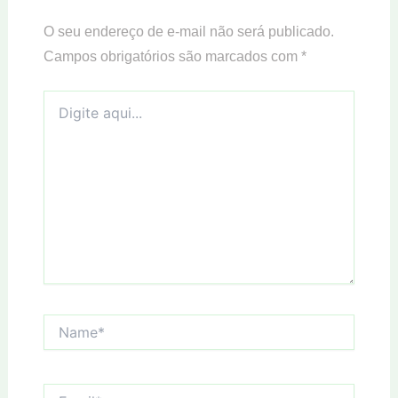
O seu endereço de e-mail não será publicado.
Campos obrigatórios são marcados com
*
Digite
aqui...
Name*
Email*