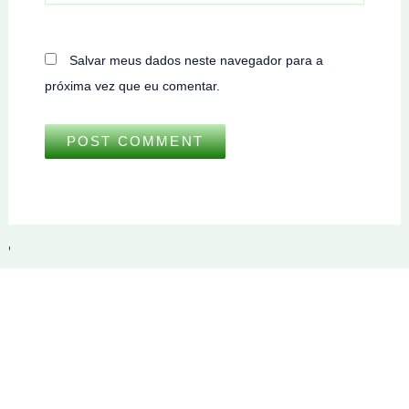
Salvar meus dados neste navegador para a
próxima vez que eu comentar.