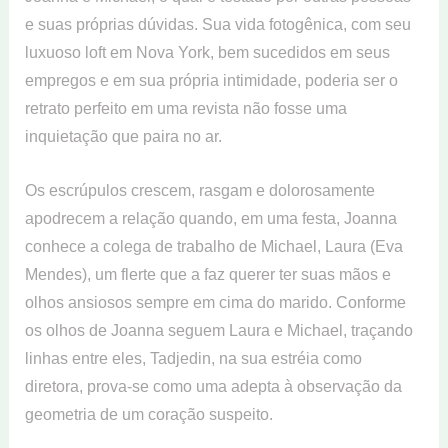
e suas próprias dúvidas. Sua vida fotogênica, com seu
luxuoso loft em Nova York, bem sucedidos em seus
empregos e em sua própria intimidade, poderia ser o
retrato perfeito em uma revista não fosse uma
inquietação que paira no ar.
Os escrúpulos crescem, rasgam e dolorosamente
apodrecem a relação quando, em uma festa, Joanna
conhece a colega de trabalho de Michael, Laura (Eva
Mendes), um flerte que a faz querer ter suas mãos e
olhos ansiosos sempre em cima do marido. Conforme
os olhos de Joanna seguem Laura e Michael, traçando
linhas entre eles, Tadjedin, na sua estréia como
diretora, prova-se como uma adepta à observação da
geometria de um coração suspeito.