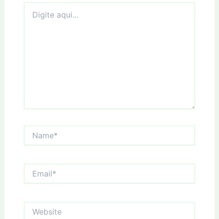
Digite
aqui...
Name*
Email*
Website