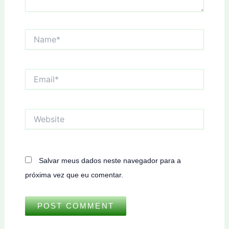
Name*
Email*
Website
Salvar meus dados neste navegador para a
próxima vez que eu comentar.