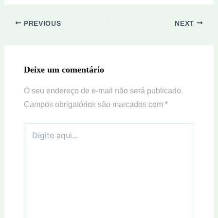
PREVIOUS
NEXT
Deixe um comentário
O seu endereço de e-mail não será publicado.
Campos obrigatórios são marcados com
*
Digite
aqui...