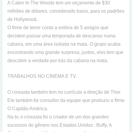
A Cabin In The Woods tem um orçamento de $30
milhões de dólares, considerado baixo, para os padrões
de Hollywood,
O filme de terror conta a estória de 5 amigos que
decidem passar uma temporada de descanso numa
cabana, em uma área isolada na mata. O grupo acaba
encontrando uma grande surpresa, juntos, eles tem que
descobrir a verdade por trás da cabana na mata.
TRABALHOS NO CINEMA E TV.
O cineasta também tem no currículo a direção de Thor.
Ele também foi consultor da equipe que produziu o filme
O Capitão América.
Na tv, o cineasta foi o criador de um dos grandes
sucessos do gênero nos Estados Unidos : Buffy, A