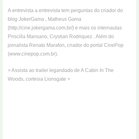
A entrevista a entrevista tem perguntas do criador do
blog JokerGama , Matheus Gama
(http://cine.jokergama.com.br/) e mais os internautas
Priscilla Mansano, Crystian Rodriquez . Além do
jornalista Renato Marafon, criador do portal CinePop
(www.cinepop.com.br).
> Assista ao trailer legandado de A Cabin In The
Woods, cortesia Lionsgate >