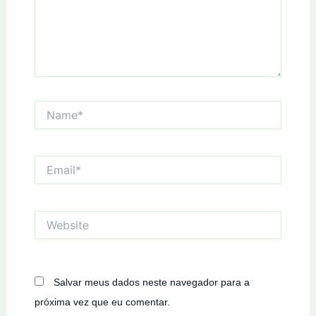
Name*
Email*
Website
Salvar meus dados neste navegador para a
próxima vez que eu comentar.