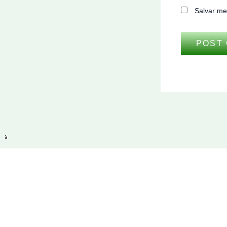
Salvar me