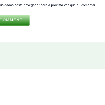
us dados neste navegador para a próxima vez que eu comentar.