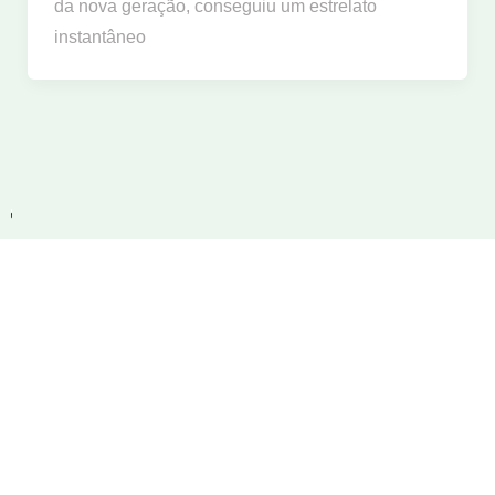
da nova geração, conseguiu um estrelato
instantâneo