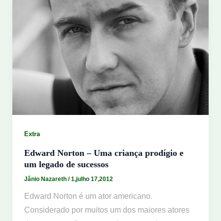
Extra
Edward Norton – Uma criança prodígio e
um legado de sucessos
Jânio Nazareth
/
1,julho 17,2012
Edward Norton é um ator americano.
Considerado por muitos um dos maiores atores