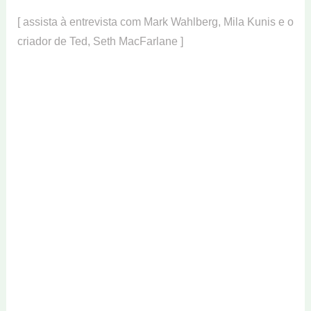
[ assista à entrevista com Mark Wahlberg, Mila Kunis e o
criador de Ted, Seth MacFarlane ]