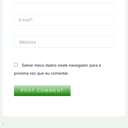
Email*
Website
Salvar meus dados neste navegador para a
próxima vez que eu comentar.