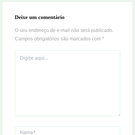
Deixe um comentário
O seu endereço de e-mail não será publicado.
Campos obrigatórios são marcados com
*
Digite
aqui...
Name*