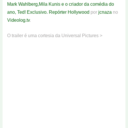
Mark Wahlberg,Mila Kunis e o criador da comédia do
ano, Ted! Exclusivo. Repórter Hollywood
por
jcnaza
no
Videolog.tv
.
O trailer é uma cortesia da Universal Pictures >