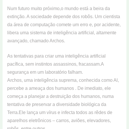
Num futuro muito próximo,o mundo está a beira da
extinção. A sociedade depende dos robôs. Um cientista
da área de computação comete um erro e, por acidente,
libera uma sistema de inteligência artificial, altamente
avançado, chamado Archos.
As tentativas para criar uma inteligência artificial
pacífica, sem instintos assassinos, fracassam.A
segurança em um laboratório falham.
Archos, uma inteligência suprema, conhecida como Al,
percebe a ameaça dos humanos . De imediato, ele
começa a planejar a destruição dos humanos, numa
tentativa de preservar a diversidade biológica da
Terra.Ele lança um vírus e infecta todos as rêdes de
aparelhos eletrônicos – carros, aviões, elevadores,
robôs, entre outros .