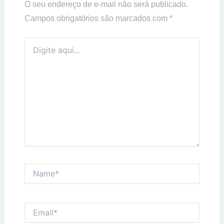
O seu endereço de e-mail não será publicado.
Campos obrigatórios são marcados com
*
Digite
aqui...
Name*
Email*