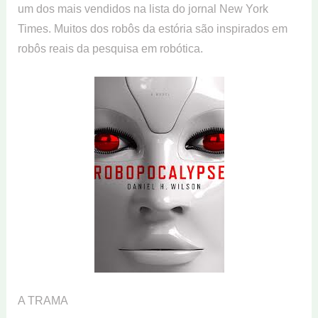
um dos mais vendidos na lista do jornal New York
Times. Muitos dos robôs da estória são inspirados em
robôs reais da pesquisa em robótica.
A TRAMA