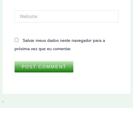
Website
Salvar meus dados neste navegador para a
próxima vez que eu comentar.