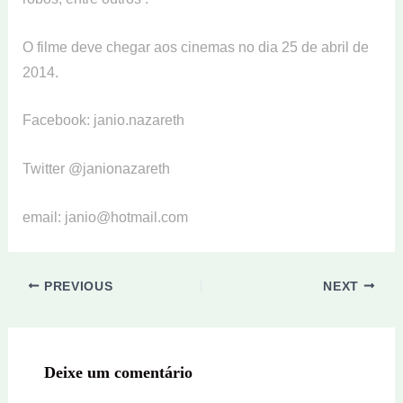
O filme deve chegar aos cinemas no dia 25 de abril de
2014.
Facebook: janio.nazareth
Twitter @janionazareth
email: janio@hotmail.com
PREVIOUS
NEXT
Deixe um comentário