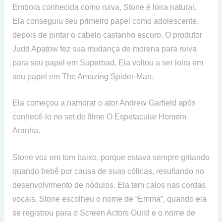
Embora conhecida como ruiva, Stone é loira natural.
Ela conseguiu seu primeiro papel como adolescente,
depois de pintar o cabelo castanho escuro. O produtor
Judd Apatow fez sua mudança de morena para ruiva
para seu papel em Superbad. Ela voltou a ser loira em
seu papel em The Amazing Spider-Man.
Ela começou a namorar o ator Andrew Garfield após
conhecê-lo no set do filme O Espetacular Homem
Aranha.
Stone voz em tom baixo, porque estava sempre gritando
quando bebê por causa de suas cólicas, resultando no
desenvolvimento de nódulos. Ela tem calos nas cordas
vocais. Stone escolheu o nome de “Emma”, quando ela
se registrou para o Screen Actors Guild e o nome de