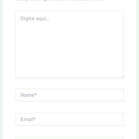
Digite
aqui...
Name*
Email*