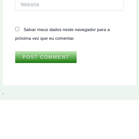
Website
Salvar meus dados neste navegador para a
próxima vez que eu comentar.